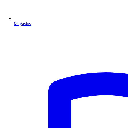
Magasins