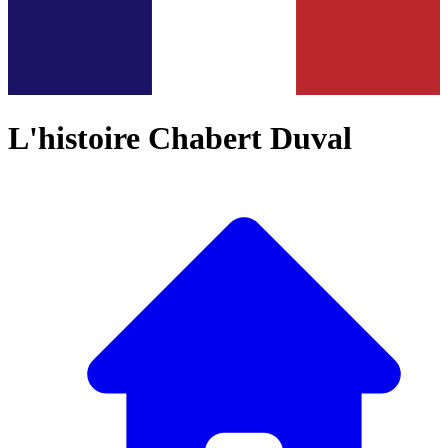
L'histoire Chabert Duval