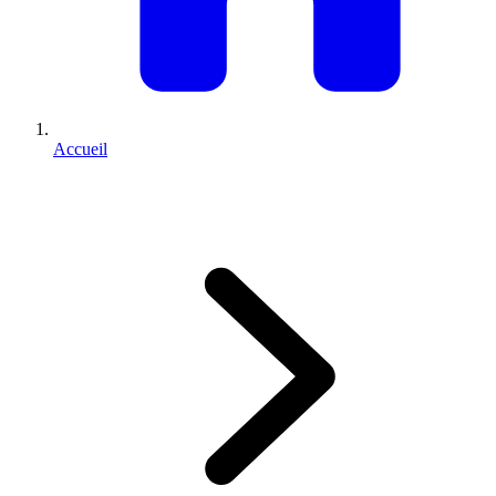
Accueil