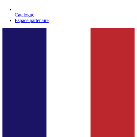
Catalogue
Espace partenaire