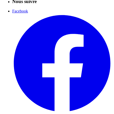
Nous suivre
Facebook