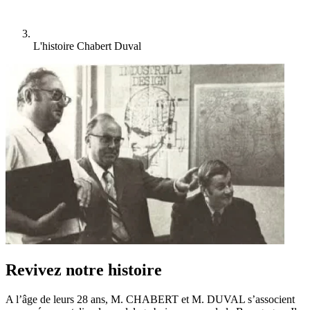
L'histoire Chabert Duval
Revivez notre histoire
A l’âge de leurs 28 ans, M. CHABERT et M. DUVAL s’associent