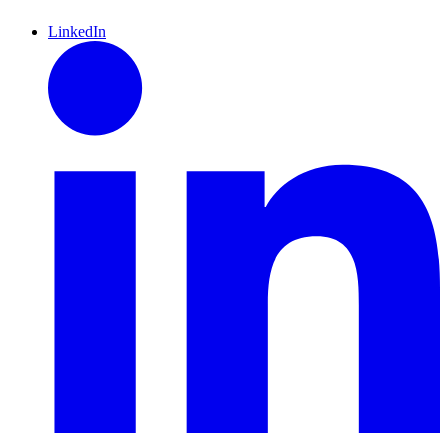
LinkedIn