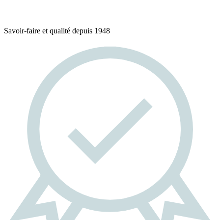
Savoir-faire et qualité depuis 1948