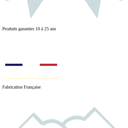
Produits garanties 10 à 25 ans
Fabrication Française