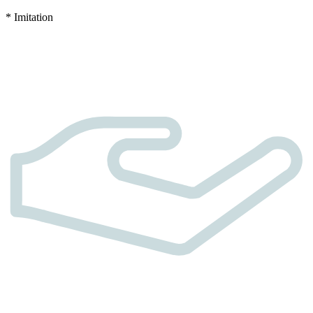
* Imitation