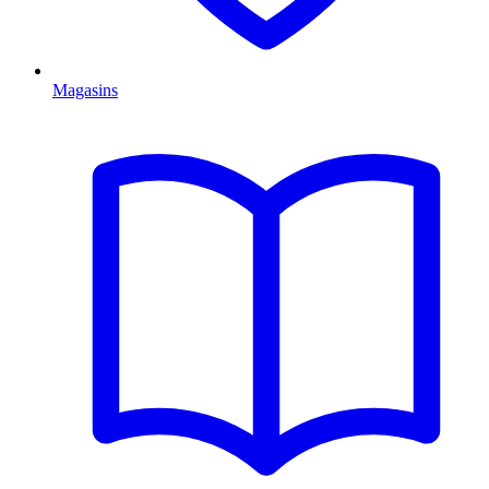
Magasins