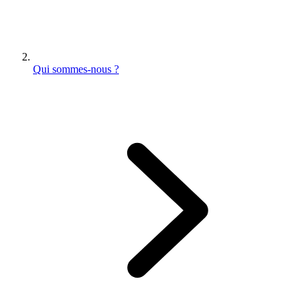
Qui sommes-nous ?