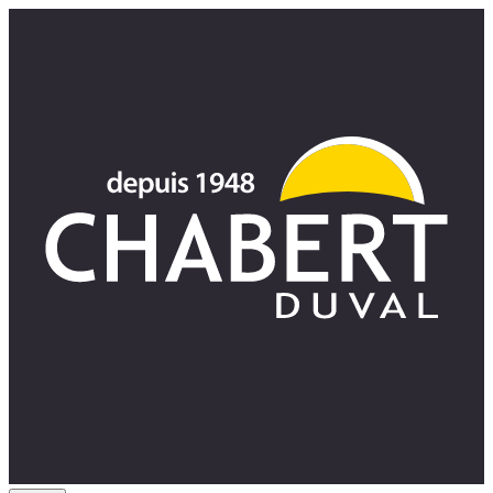
Panneau de gestion des cookies