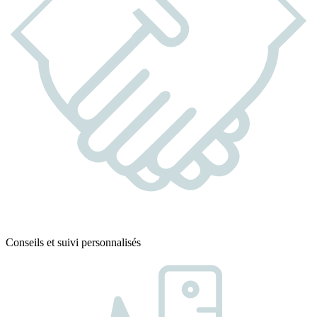
Conseils et suivi personnalisés