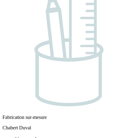
Fabrication sur-mesure
Chabert Duval