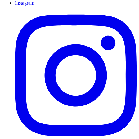
Instagram