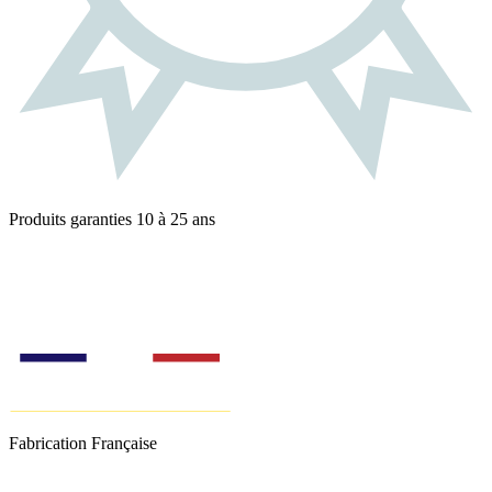
Produits garanties 10 à 25 ans
Fabrication Française