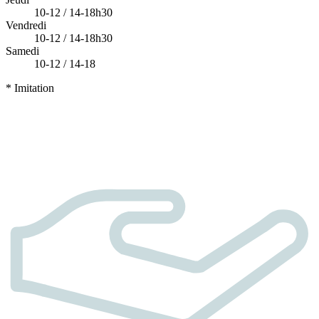
10-12 / 14-18h30
Vendredi
10-12 / 14-18h30
Samedi
10-12 / 14-18
* Imitation