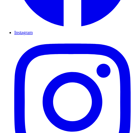
Instagram