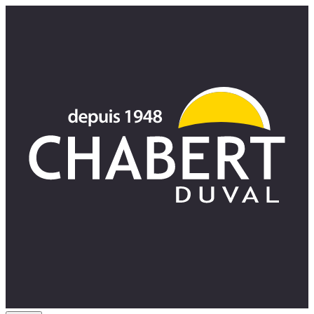
Panneau de gestion des cookies