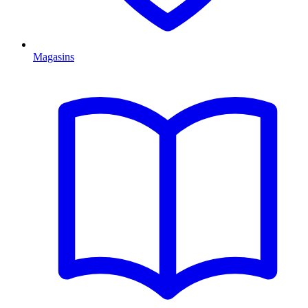
Magasins