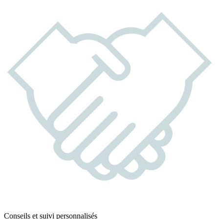
Conseils et suivi personnalisés