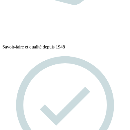
Savoir-faire et qualité depuis 1948