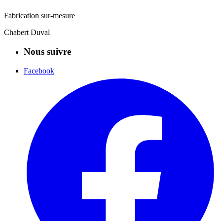
Fabrication sur-mesure
Chabert Duval
Nous suivre
Facebook