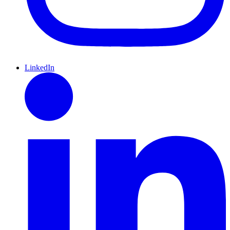
LinkedIn