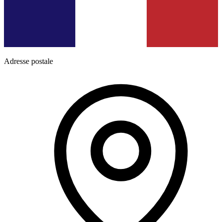
Adresse postale