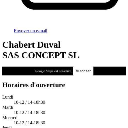
Envoyer un e-mail
Chabert Duval
SAS CONCEPT SL
Autoriser
Google Maps est désactivé.
Horaires d'ouverture
Lundi
10-12 / 14-18h30
Mardi
10-12 / 14-18h30
Mercredi
10-12 / 14-18h30
Jeudi