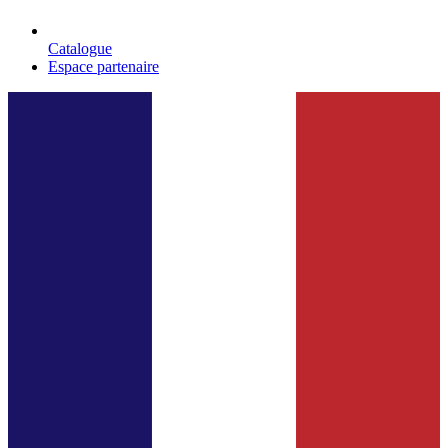
Catalogue
Espace partenaire