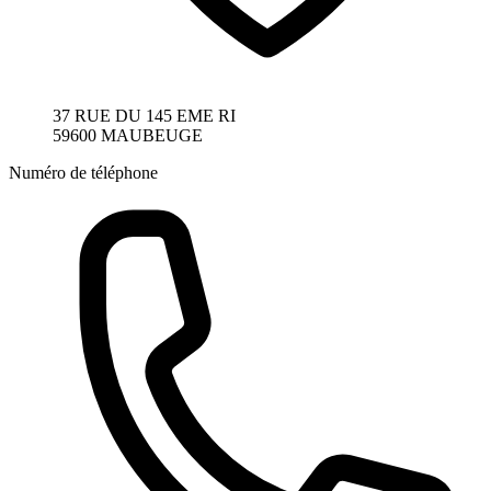
37 RUE DU 145 EME RI
59600 MAUBEUGE
Numéro de téléphone