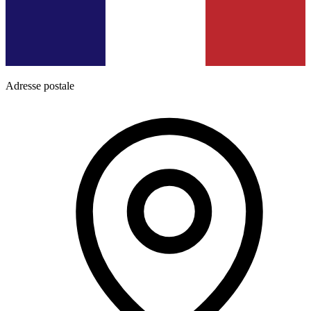
Adresse postale