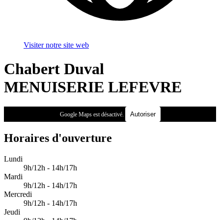
Visiter notre site web
Chabert Duval
MENUISERIE LEFEVRE
Autoriser
Google Maps est désactivé.
Horaires d'ouverture
Lundi
9h/12h - 14h/17h
Mardi
9h/12h - 14h/17h
Mercredi
9h/12h - 14h/17h
Jeudi