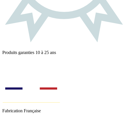
Produits garanties 10 à 25 ans
Fabrication Française