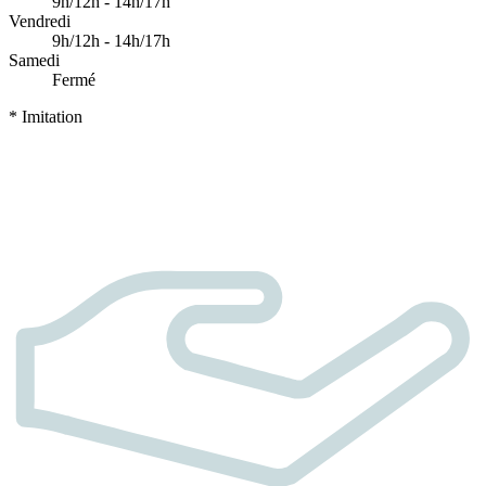
9h/12h - 14h/17h
Vendredi
9h/12h - 14h/17h
Samedi
Fermé
* Imitation