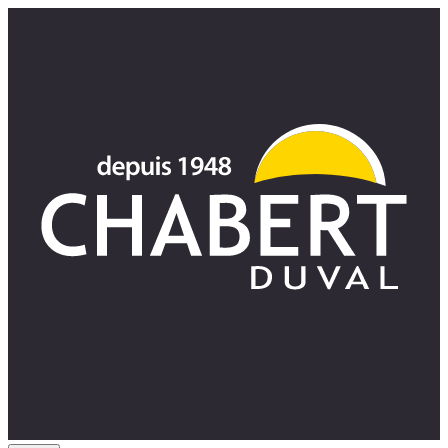
Panneau de gestion des cookies