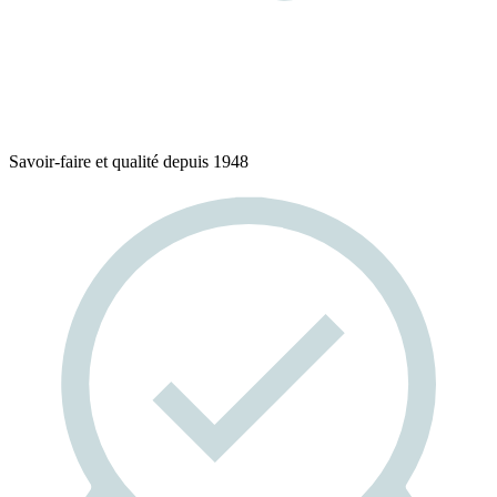
Savoir-faire et qualité depuis 1948