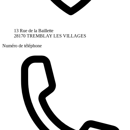
13 Rue de la Baillette
28170 TREMBLAY LES VILLAGES
Numéro de téléphone