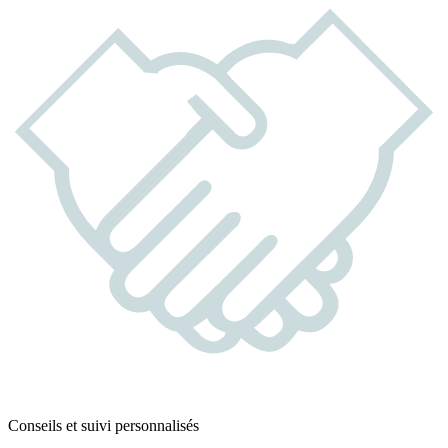
Conseils et suivi personnalisés