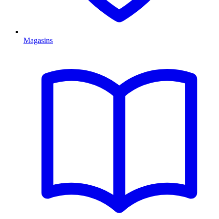
Magasins