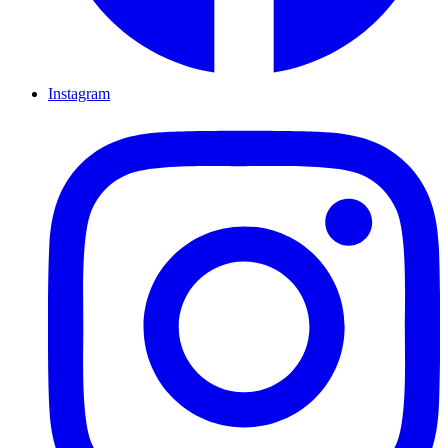
Instagram