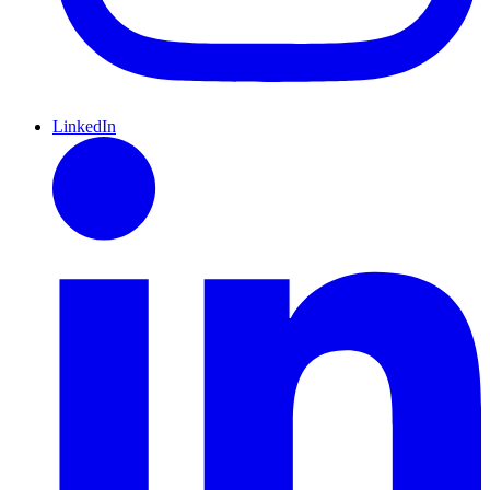
LinkedIn