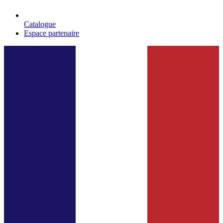
Catalogue
Espace partenaire