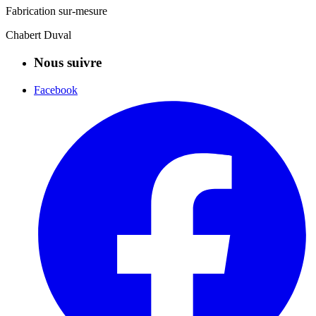
Fabrication sur-mesure
Chabert Duval
Nous suivre
Facebook