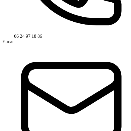
06 24 97 18 86
E-mail