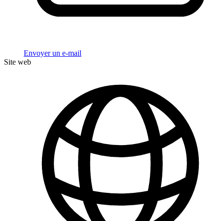
Envoyer un e-mail
Site web