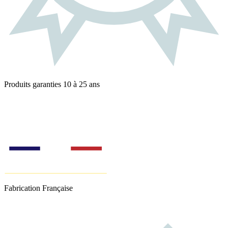
Produits garanties 10 à 25 ans
Fabrication Française