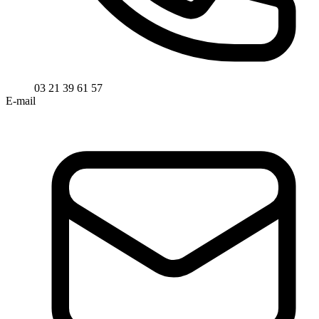
03 21 39 61 57
E-mail