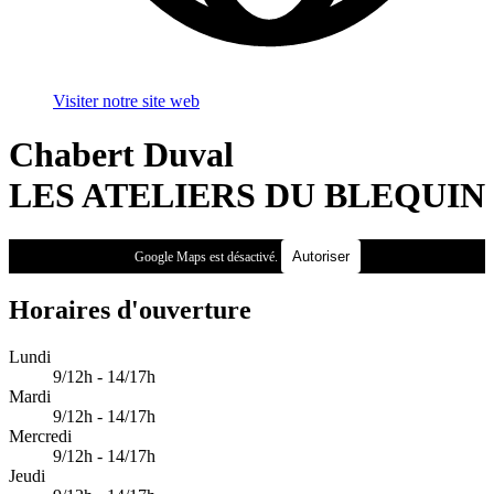
Visiter notre site web
Chabert Duval
LES ATELIERS DU BLEQUIN
Autoriser
Google Maps est désactivé.
Horaires d'ouverture
Lundi
9/12h - 14/17h
Mardi
9/12h - 14/17h
Mercredi
9/12h - 14/17h
Jeudi