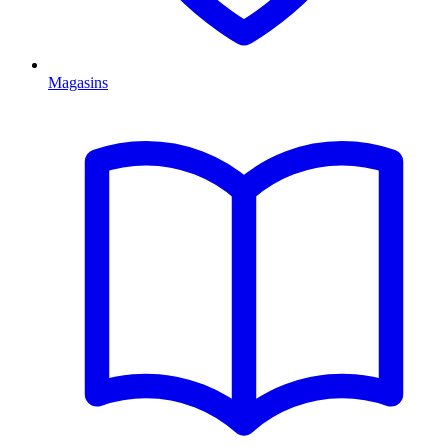
Magasins