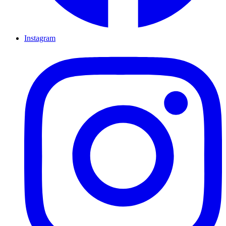
Instagram