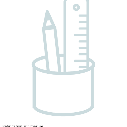
Fabrication sur-mesure