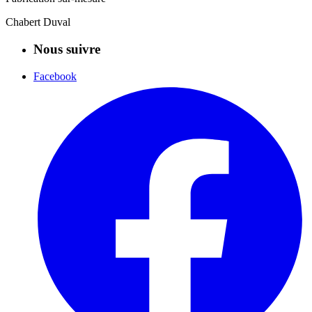
Chabert Duval
Nous suivre
Facebook