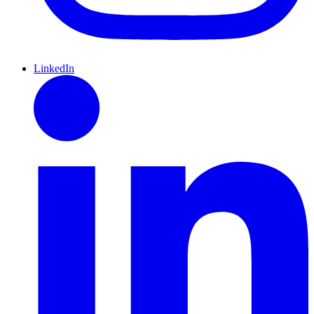
LinkedIn