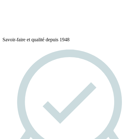
Savoir-faire et qualité depuis 1948