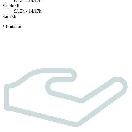
9/12h - 14/17h
Vendredi
9/12h - 14/17h
Samedi
* Imitation