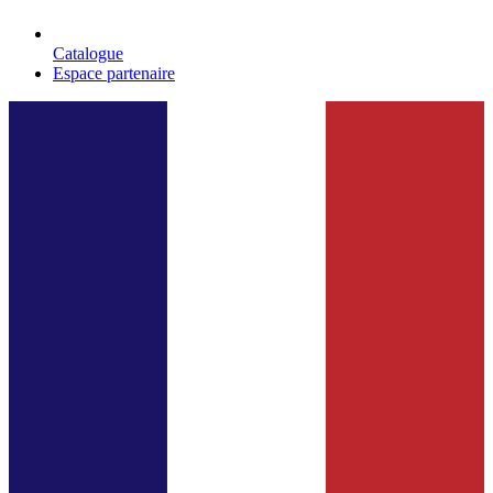
Catalogue
Espace partenaire