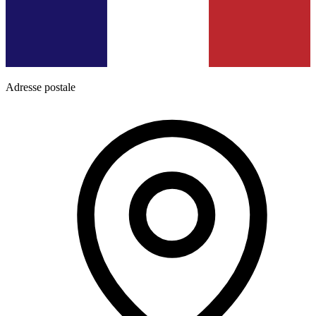
Adresse postale