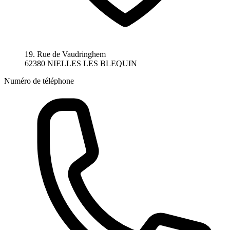
19. Rue de Vaudringhem
62380 NIELLES LES BLEQUIN
Numéro de téléphone