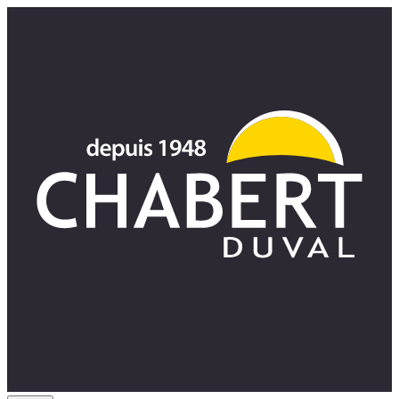
Panneau de gestion des cookies