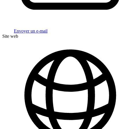
Envoyer un e-mail
Site web