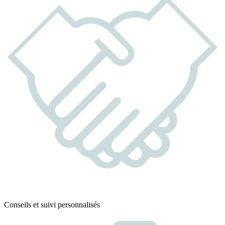
Conseils et suivi personnalisés