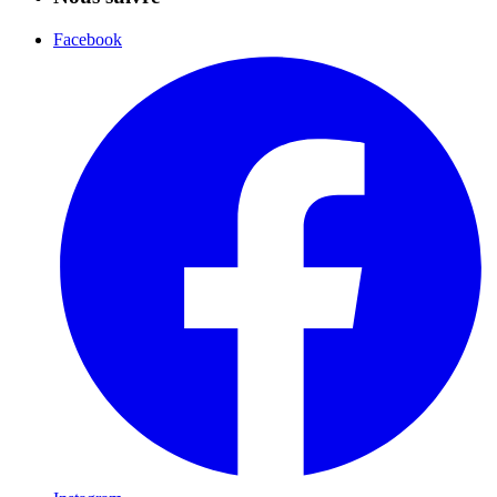
Facebook