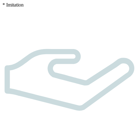
* Imitation