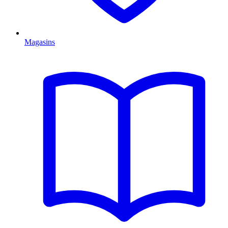
Magasins