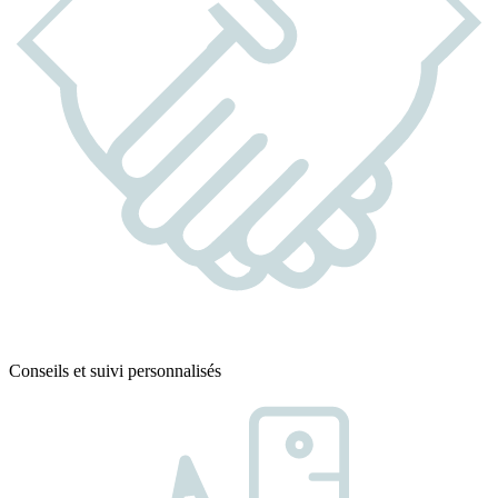
Conseils et suivi personnalisés