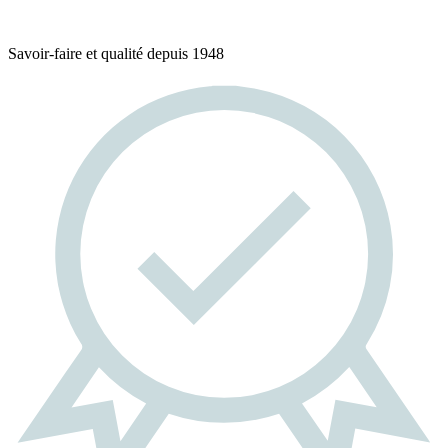
Savoir-faire et qualité depuis 1948