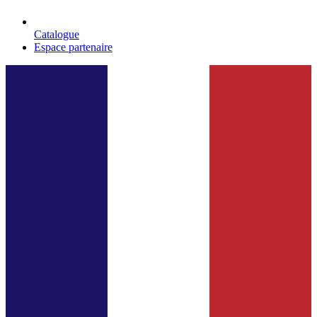
Catalogue
Espace partenaire