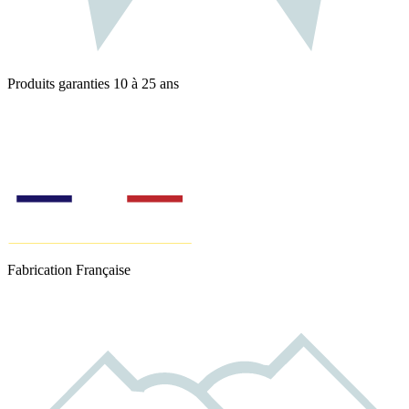
Produits garanties 10 à 25 ans
Fabrication Française