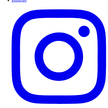
Instagram