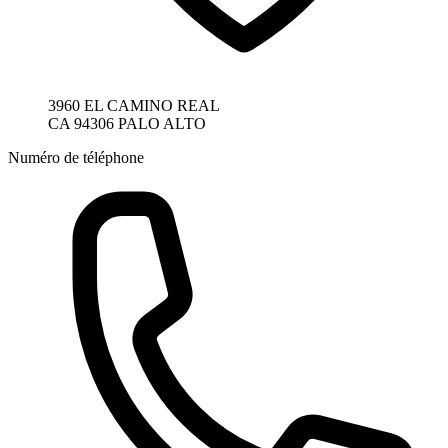
3960 EL CAMINO REAL
CA 94306 PALO ALTO
Numéro de téléphone