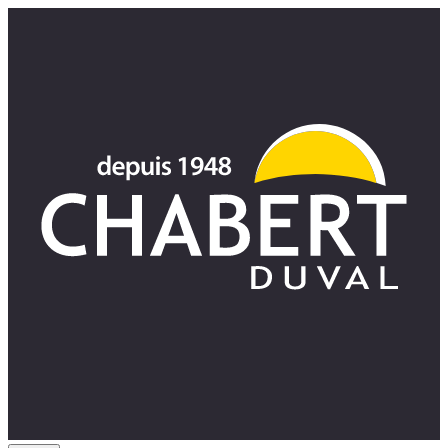
Panneau de gestion des cookies