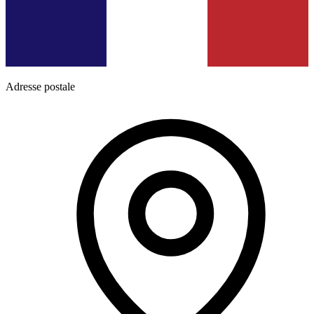
Adresse postale