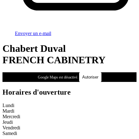
Envoyer un e-mail
Chabert Duval
FRENCH CABINETRY
Autoriser
Google Maps est désactivé.
Horaires d'ouverture
Lundi
Mardi
Mercredi
Jeudi
Vendredi
Samedi