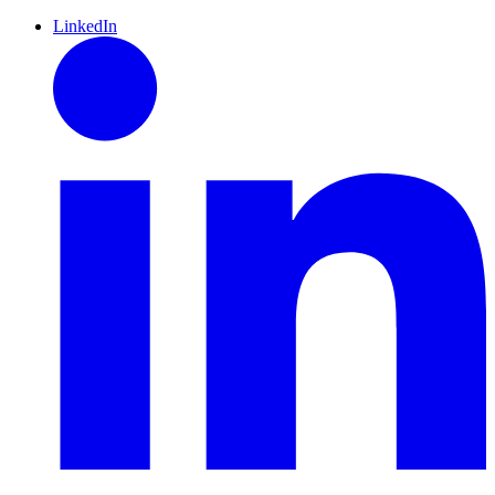
LinkedIn