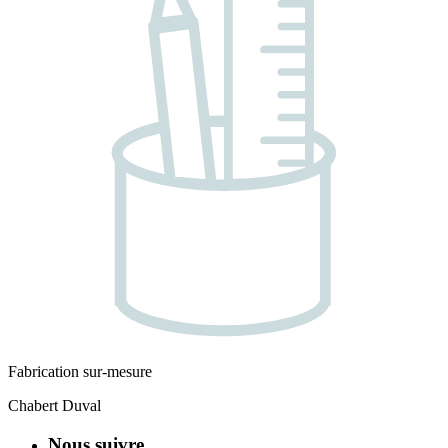
Fabrication sur-mesure
Chabert Duval
Nous suivre