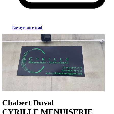
Envoyer un e-mail
Chabert Duval
CYRILLE MENUISERIE