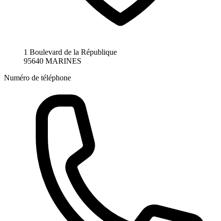
1 Boulevard de la République
95640 MARINES
Numéro de téléphone