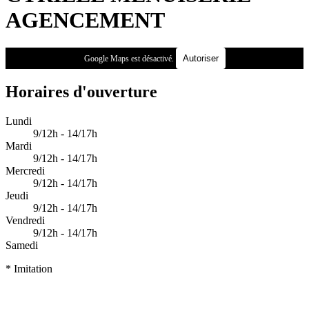
AGENCEMENT
Autoriser
Google Maps est désactivé.
Horaires d'ouverture
Lundi
9/12h - 14/17h
Mardi
9/12h - 14/17h
Mercredi
9/12h - 14/17h
Jeudi
9/12h - 14/17h
Vendredi
9/12h - 14/17h
Samedi
* Imitation