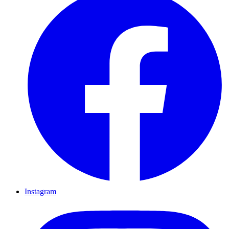
Instagram