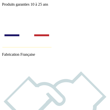
Produits garanties 10 à 25 ans
Fabrication Française