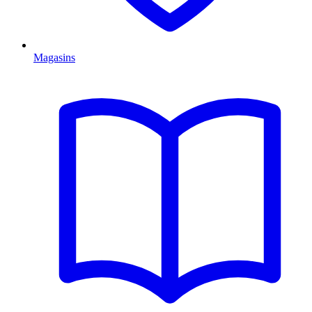
Magasins