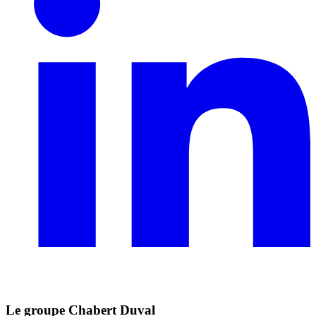
Le groupe Chabert Duval