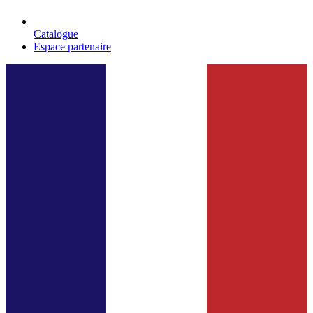
Catalogue
Espace partenaire