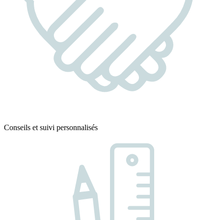
Conseils et suivi personnalisés