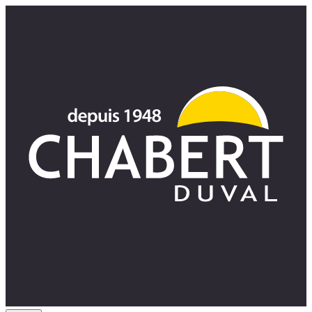
Panneau de gestion des cookies