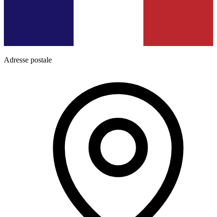
Adresse postale