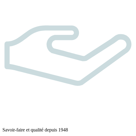
Savoir-faire et qualité depuis 1948