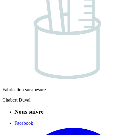
Fabrication sur-mesure
Chabert Duval
Nous suivre
Facebook