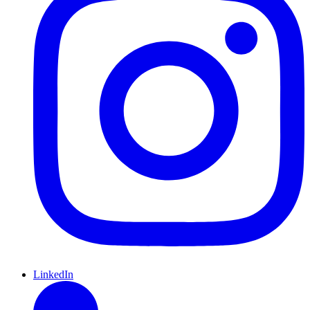
LinkedIn