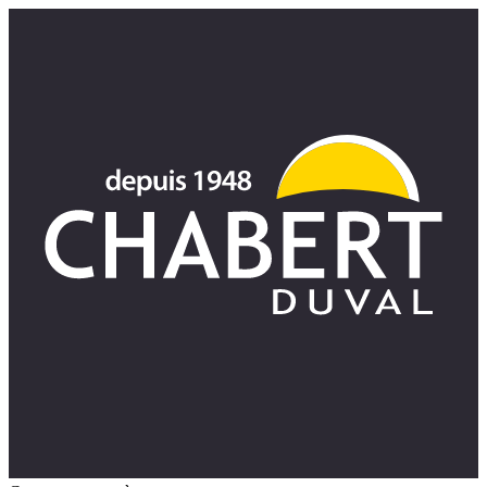
Panneau de gestion des cookies