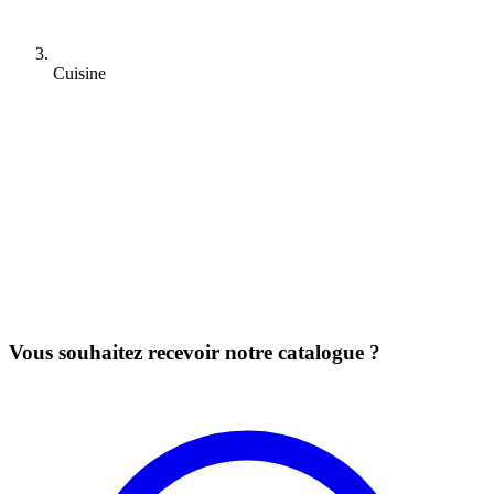
Cuisine
Vous souhaitez recevoir notre catalogue ?