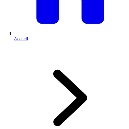
Accueil