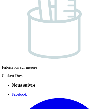
Fabrication sur-mesure
Chabert Duval
Nous suivre
Facebook