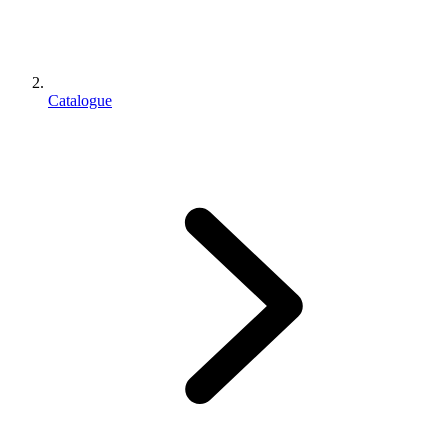
Catalogue