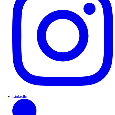
LinkedIn