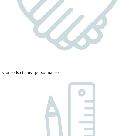
Conseils et suivi personnalisés