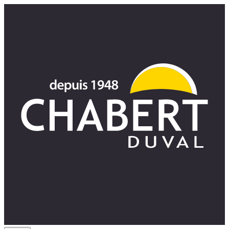
Panneau de gestion des cookies