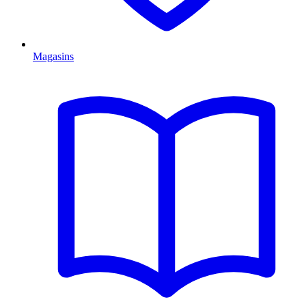
Magasins