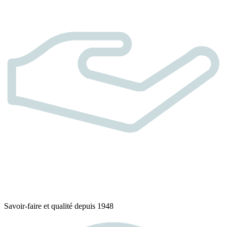
Savoir-faire et qualité depuis 1948