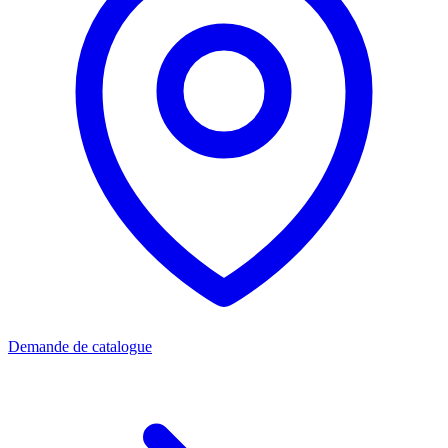
Demande de catalogue