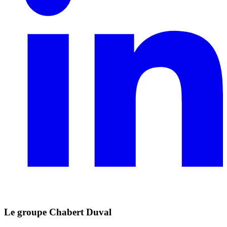
Le groupe Chabert Duval