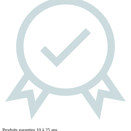
Produits garanties 10 à 25 ans