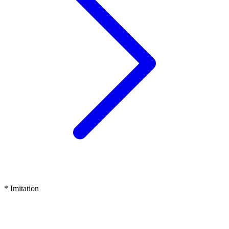
* Imitation