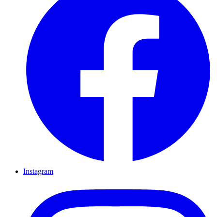
Instagram