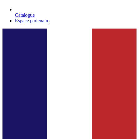
Catalogue
Espace partenaire