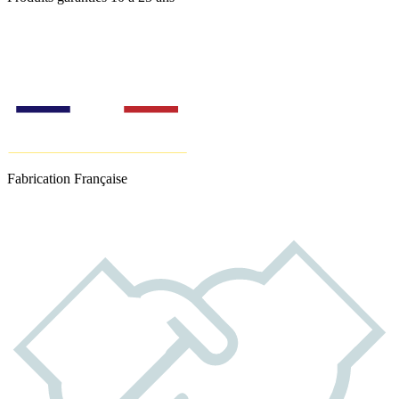
Fabrication Française