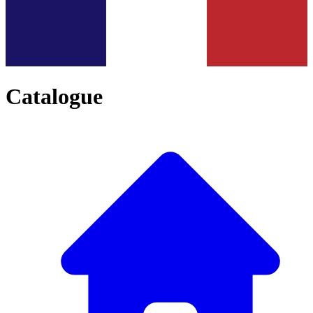
Catalogue